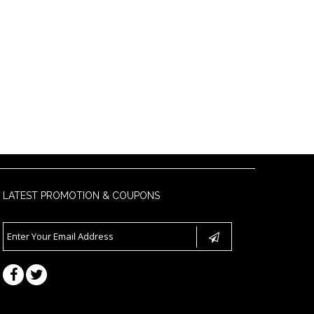
LATEST PROMOTION & COUPONS